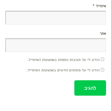
אימייל
*
אתר
הודע לי על תגובות נוספות באמצעות האימייל.
הודע לי על פוסטים חדשים באמצעות האימייל.