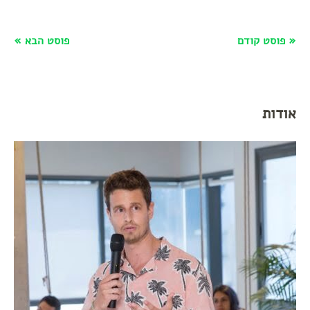
« פוסט קודם
פוסט הבא »
אודות