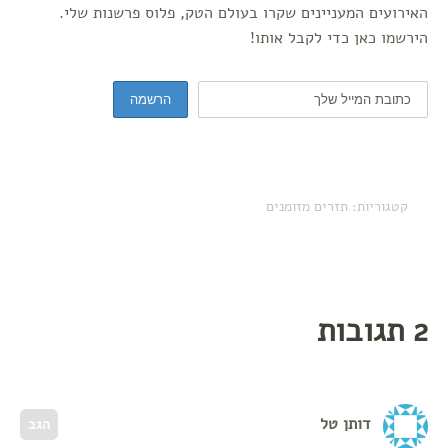
האירועים המעניינים שקרו בעולם הטק, פלוס פרשנות שלי.
הירשמו כאן כדי לקבל אותו!
קטגוריות:
תזרים מזומנים
2 תגובות
דותן טל
הגב