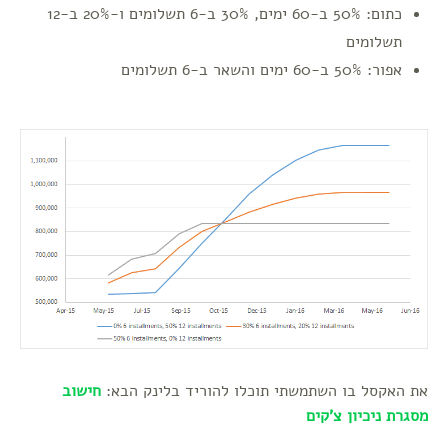
כתום: 50% ב-60 ימים, 30% ב-6 תשלומים ו-20% ב-12
תשלומים
אפור: 50% ב-60 ימים והשאר ב-6 תשלומים
את האקסל בו השתמשתי תוכלו להוריד בלינק הבא:
חישוב
מסגרת ניכיון צ'קים