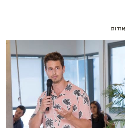
אודות