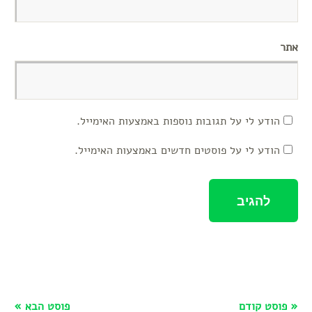
אתר
הודע לי על תגובות נוספות באמצעות האימייל.
הודע לי על פוסטים חדשים באמצעות האימייל.
« פוסט קודם
פוסט הבא »