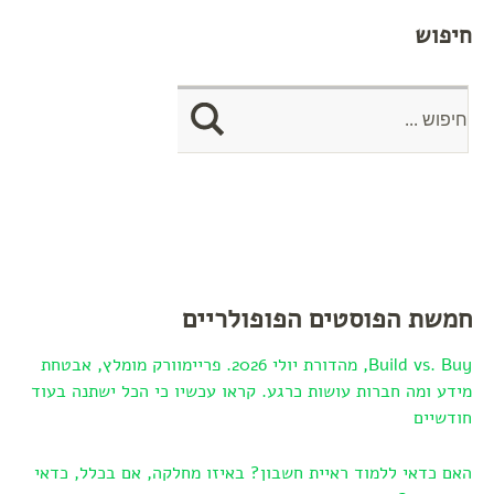
חיפוש
חמשת הפוסטים הפופולריים
Build vs. Buy, מהדורת יולי 2026. פריימוורק מומלץ, אבטחת
מידע ומה חברות עושות כרגע. קראו עכשיו כי הכל ישתנה בעוד
חודשיים
האם כדאי ללמוד ראיית חשבון? באיזו מחלקה, אם בכלל, כדאי