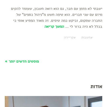
ישבתי לא מזמן עם חבר, גם הוא רואה חשבון, שעומד להקים
מיזם עם שני חברים. הוא טיפה חשש מ"ניהול כספים" של
החברה שתקום, וביקש כמה טיפים. זה מאוד הפתיע אותי כי
בכלל לא היה ברור לי …
המשך קריאה
חשבות
קריירה
פוסטים חדשים יותר »
אודות