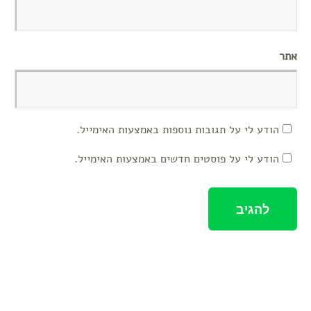
אתר
הודע לי על תגובות נוספות באמצעות האימייל.
הודע לי על פוסטים חדשים באמצעות האימייל.