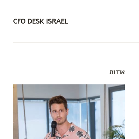
CFO DESK ISRAEL
אודות