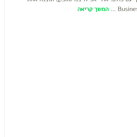
המשך קריאה