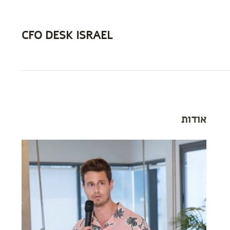
CFO DESK ISRAEL
אודות