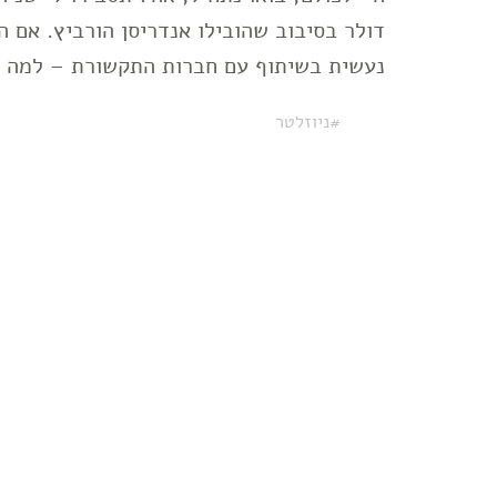
נעשית בשיתוף עם חברות התקשורת – למה
ניוזלטר