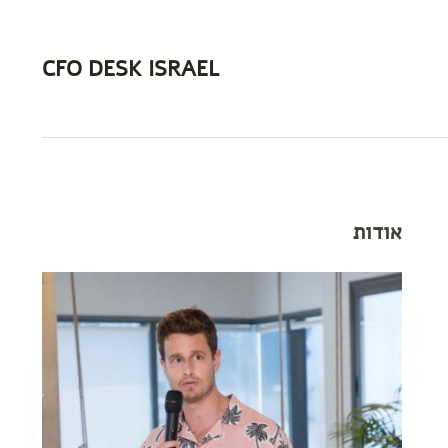
CFO DESK ISRAEL
אודות