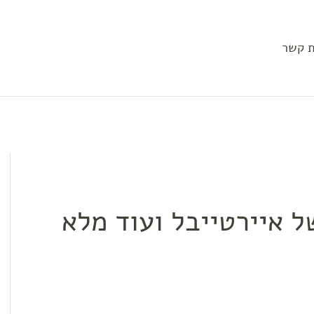
ת קשר
כישה של איירטייבל ועוד מלא