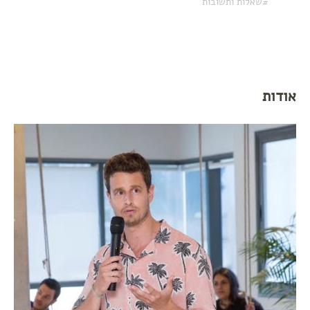
שאלות ותשובות
אודות