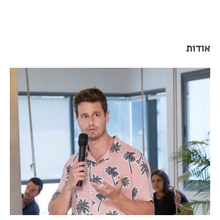
אודות