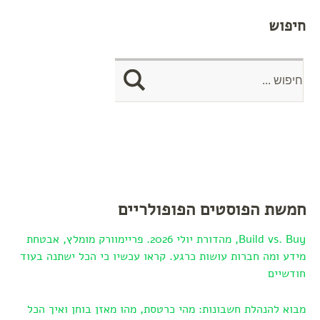
חיפוש
חמשת הפוסטים הפופולריים
Build vs. Buy, מהדורת יולי 2026. פריימוורק מומלץ, אבטחת
מידע ומה חברות עושות כרגע. קראו עכשיו כי הכל ישתנה בעוד
חודשיים
מבוא להנהלת חשבונות: מהי כרטסת, מהו מאזן בוחן ואיך הכל