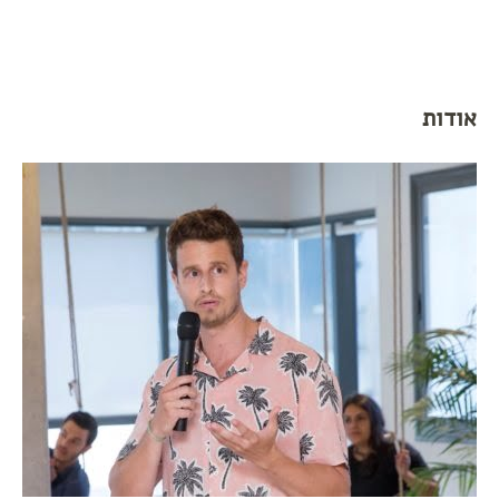
אודות