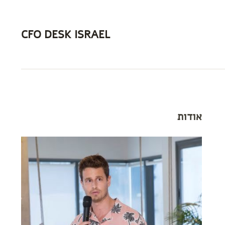
CFO DESK ISRAEL
אודות