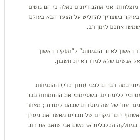
 מוצלחות. אני אוהב דיונים כאלה כי הם נוטים
בעיקר כשצריך להחליט על הצעד הבא בעולם
שמשו אתכם לזמן רב.
יד ראשון לאחר התמחות" ל"תפקיד ראשון
אל אנשים שלא למדו ראיית חשבון.
יתי כמה דברים לפני (ותוך כדי) ההתמחות
מיתיי ללימודים. כשסיימתי את ההתמחות כבר
נים ועוד שלושה מוסדות שבהם לימדתי; מאחר
 אשתף יותר מקרים של חברים מאשר את ניסיון
ה במחלקה הכלכלית אז משם אני שואב את רוב