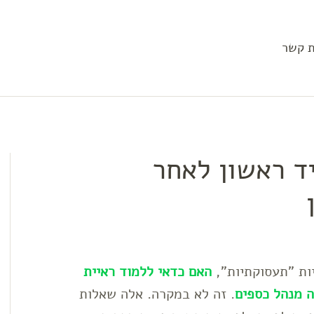
ת קשר
ד ראשון לאחר
יות "תעסוקתיות",
האם כדאי ללמוד ראיית
ה מנהל כספים
. זה לא במקרה. אלה שאלות