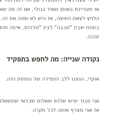
או מעניינת באופן מאוד גבולי. אם זה מה 
הלחץ לצאת החוצה, אז היא לא שווה את זה.
בטווח שבין "סבבה" לבין "מדהים, איפה חות
טובה.
נקודה שנייה: מה לחפש בתפקיד
אוקיי, הגענו ללב החפירה של הפוסט הזה.
אני סבור שיש שלוש שאלות שכדאי שתשאלו 
אז אני מצרף אותה לכל מקרה.