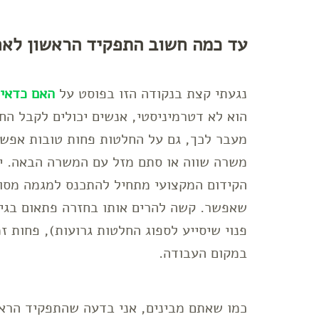
עד כמה חשוב התפקיד הראשון לא
נגעתי קצת בנקודה הזו בפוסט על
האם כדאי 
הוא לא דטרמיניסטי, אנשים יכולים לקבל הח
מעבר לכך, גם על החלטות פחות טובות אפש
משרה שווה או סתם מזל עם המשרה הבאה. י
הקידום המקצועי מתחיל להתכנס למגמה מסוי
פנוי שיסייע לספוג החלטות גרועות), פחות זמ
במקום העבודה.
כמו שאתם מבינים, אני בדעה שהתפקיד הרא