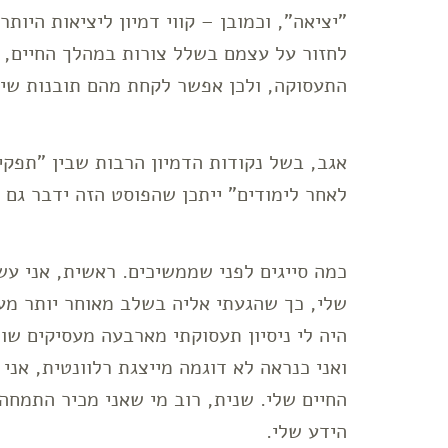
"יציאה", וכמובן – קווי דמיון ליציאות היותר
לחזור על עצמם בשלל צורות במהלך החיים, 
התעסוקה, ולכן אפשר לקחת מהם תובנות שי
אגב, בשל נקודות הדמיון הרבות שבין "תפק
לאחר לימודים" ייתכן שהפוסט הזה ידבר גם 
כמה סייגים לפני שממשיכים. ראשית, אני עש
שלי, כך שהגעתי אליה בשלב מאוחר יותר מע
היה לי ניסיון תעסוקתי מארבעה מעסיקים שו
ואני כנראה לא דוגמה מייצגת רלוונטית, אני
החיים שלי. שנית, רוב מי שאני מכיר התמח
הידע שלי.