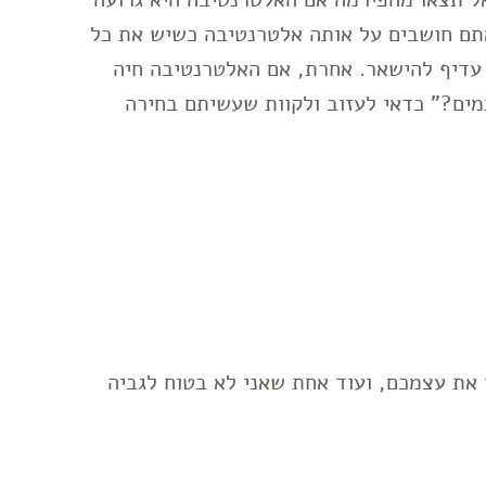
שאתם חושבים על אותה אלטרנטיבה כשיש את כל
 עדיף להישאר. אחרת, אם האלטרנטיבה חיה
מים?" כדאי לעזוב ולקוות שעשיתם בחירה
את עצמכם, ועוד אחת שאני לא בטוח לגביה