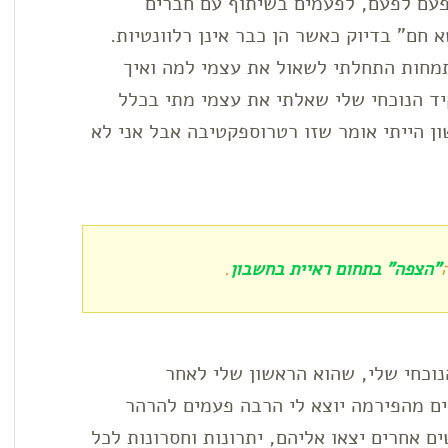
עם לפעם, לפעמים בשיתוף עם חברים
א חם" בדיוק כאשר הן כבר אינן רלוונטיות.
מחות התחלתי לשאול את עצמי למה ואיך
ד הנוכחי שלי שאלתי את עצמי מתי בכלל
ון הייתי אומר שזו רטרוספקטיבה אבל אני לא
"הצפה" בתחום ראיית בחשבון
.
נוכחי שלי, שהוא הראשון שלי לאחר
ם מהפירמה יוצא לי הרבה פעמים להרהר
ם אחרים יצאו אליהם, יתרונות וחסרונות לכל