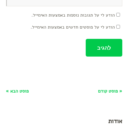
הודע לי על תגובות נוספות באמצעות האימייל.
הודע לי על פוסטים חדשים באמצעות האימייל.
« פוסט קודם
פוסט הבא »
אודות