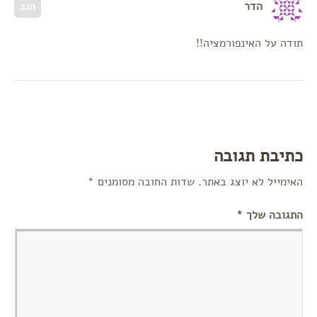
הדר
הגב
תודה על האינפורמציה!!
כתיבת תגובה
האימייל לא יוצג באתר.
שדות החובה מסומנים
*
התגובה שלך
*