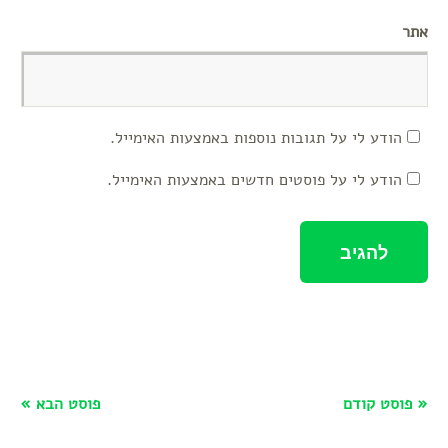
אתר
הודע לי על תגובות נוספות באמצעות האימייל.
הודע לי על פוסטים חדשים באמצעות האימייל.
« פוסט קודם
פוסט הבא »