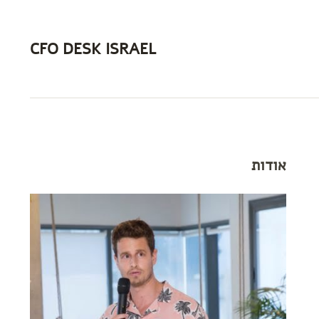
CFO DESK ISRAEL
אודות