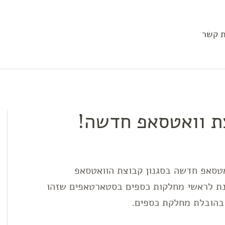
ת קשר
צת וואטסאפ חדשה!
טסאפ חדשה בסגנון קבוצת הוואטסאפ
ונת לראשי מחלקות כספים בסטארטאפים שזהו
בהובלת מחלקת כספים.