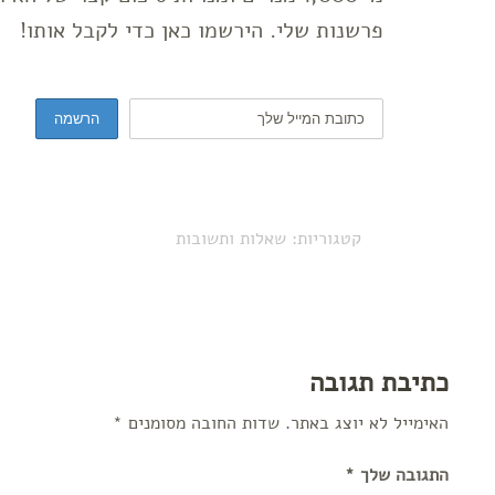
פרשנות שלי. הירשמו כאן כדי לקבל אותו!
קטגוריות:
שאלות ותשובות
כתיבת תגובה
האימייל לא יוצג באתר.
שדות החובה מסומנים
*
התגובה שלך
*