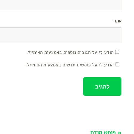
אתר
הודע לי על תגובות נוספות באמצעות האימייל.
הודע לי על פוסטים חדשים באמצעות האימייל.
« פוסט קודם