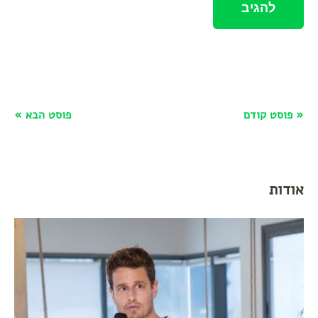
« פוסט קודם
פוסט הבא »
אודות