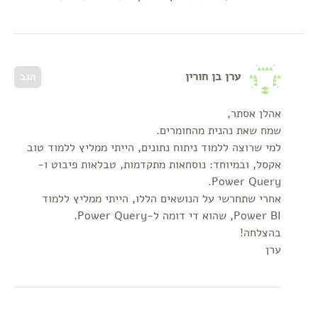
ערן בן חורין
הגב
אהלן אסתר,
שמח שאת נהנית מהחומרים.
למי שרוצה ללמוד ניתוח נתונים, הייתי ממליץ ללמוד טוב
אקסל, ובמיוחד: נוסחאות מתקדמות, טבלאות פיבוט ו-
Power Query.
אחרי שתחרשי על הנושאים הללו, הייתי ממליץ ללמוד
Power BI, שהוא די דומה ל-Power Query.
בהצלחה!
ערן