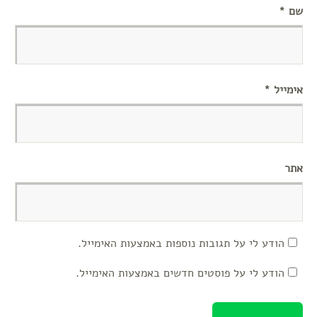
שם
*
אימייל
*
אתר
הודע לי על תגובות נוספות באמצעות האימייל.
הודע לי על פוסטים חדשים באמצעות האימייל.