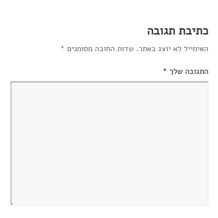
כתיבת תגובה
האימייל לא יוצג באתר.
שדות החובה מסומנים
*
התגובה שלך
*