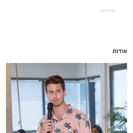
ניוזלטר
אודות