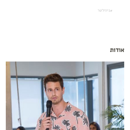
ניוזלטר
אודות