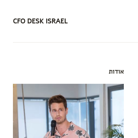
CFO DESK ISRAEL
אודות