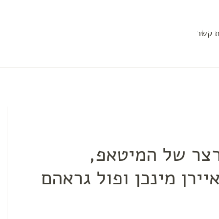
ת קשר
ום קצרצר של המיטאפ,