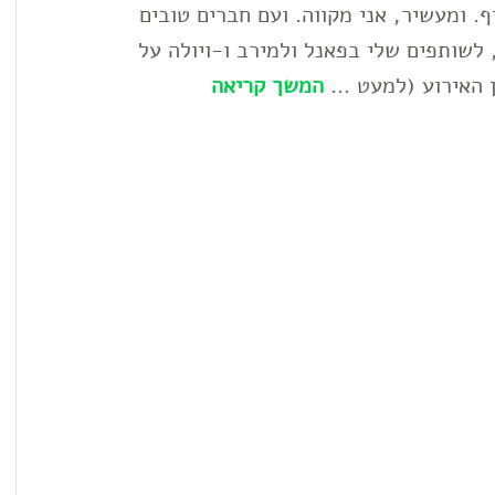
ף. ומעשיר, אני מקווה. ועם חברים טובים
לשותפים שלי בפאנל ולמירב ו-ויולה על
ון האירוע (למעט …
המשך קריאה