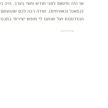
אז היה מיטאפ לפני חודש וחצי בערך. היה כי
(בפאנל וכאורחים). תודה רבה לכם שהגעתם, 
ההזדמנות ועל שנתנו לי חופש יצירתי בתכנ
ניוזלטר