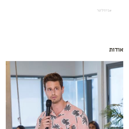
ניוזלטר
אודות