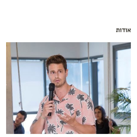
אודות