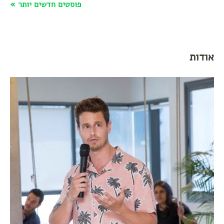
פוסטים חדשים יותר »
אודות